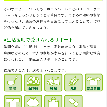
どのサービスについても、ホームヘルパーとのコミュニケー
ションをしっかりとることが重要です。こまめに連絡や相談
を行ったり、感謝の気持ちを言葉にして伝えることで、信頼
関係を深めていきましょう。
●生活援助で受けられるサポート
訪問介護の「生活援助」とは、高齢者が単身、家族が障害・
疾病などのため、本人や家族が家事を行うことが困難な場合
に行われる、日常生活のサポートのことです。
依頼できるのは、次のようなことです。