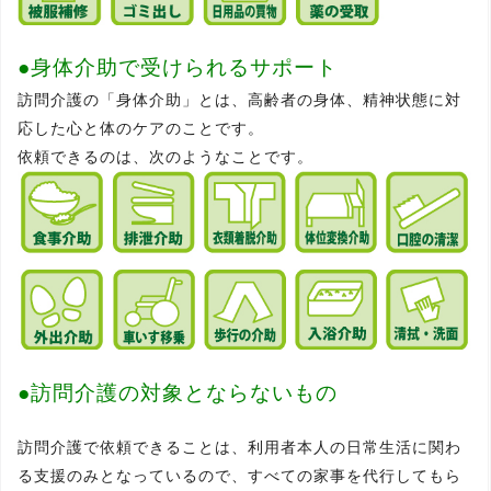
●身体介助で受けられるサポート
訪問介護の「身体介助」とは、高齢者の身体、精神状態に対
応した心と体のケアのことです。
依頼できるのは、次のようなことです。
●訪問介護の対象とならないもの
訪問介護で依頼できることは、利用者本人の日常生活に関わ
る支援のみとなっているので、すべての家事を代行してもら