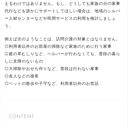
えるわけではありません。もし、どうしても家族の分の家事
代行などを誰かにサポートしてほしい場合は、地域のシルバ
ー人材センターなどや民間サービスの利用を検討しましょ
う。
例えば次のようなことは、訪問介護の対象とはなりません。
◎利用者以外のお部屋の掃除など家族のために行う家事
◎庭の草むしりなど、ヘルパーが行わなくても、普段の暮ら
しに支障のないもの
◎大掃除やおせち作りなど、普段は行わない家事
◎友人などの接客
◎ペットの散歩や子守など、利用者以外のお世話
CONTENT