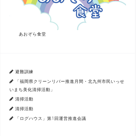
あおぞら食堂
避難訓練
「福岡県クリーンリバー推進月間・北九州市民いっせ
いまち美化清掃活動」
清掃活動
清掃活動
「ログハウス」第1回運営推進会議