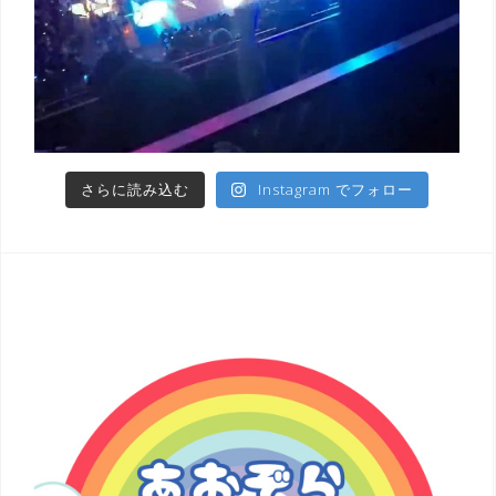
さらに読み込む
Instagram でフォロー