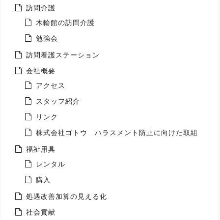
訪問介護
木輪館の訪問介護
勉強会
訪問看護ステーション
会社概要
アクセス
スタッフ紹介
リンク
株式会社ゴトウ ハラスメント防止に向けた取組
福祉用具
レンタル
購入
処遇改善加算の見える化
社会貢献