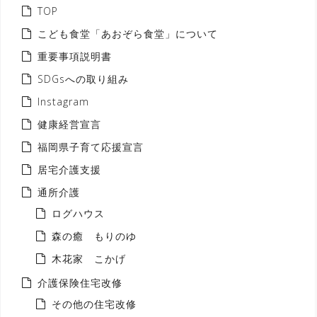
TOP
こども食堂「あおぞら食堂」について
重要事項説明書
SDGsへの取り組み
Instagram
健康経営宣言
福岡県子育て応援宣言
居宅介護支援
通所介護
ログハウス
森の癒 もりのゆ
木花家 こかげ
介護保険住宅改修
その他の住宅改修